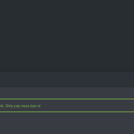
k. Giriş yap veya üye ol