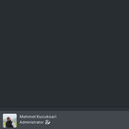
Mehmet Kucuksari
Administrator