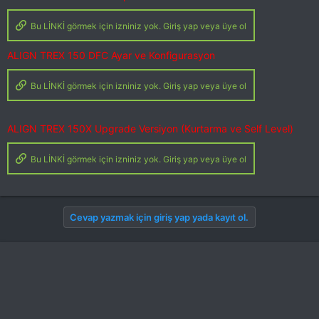
Bu LİNKİ görmek için izniniz yok. Giriş yap veya üye ol
ALIGN TREX 150 DFC Ayar ve Konfigurasyon
Bu LİNKİ görmek için izniniz yok. Giriş yap veya üye ol
ALIGN TREX 150X Upgrade Versiyon (Kurtarma ve Self Level)
Bu LİNKİ görmek için izniniz yok. Giriş yap veya üye ol
Cevap yazmak için giriş yap yada kayıt ol.