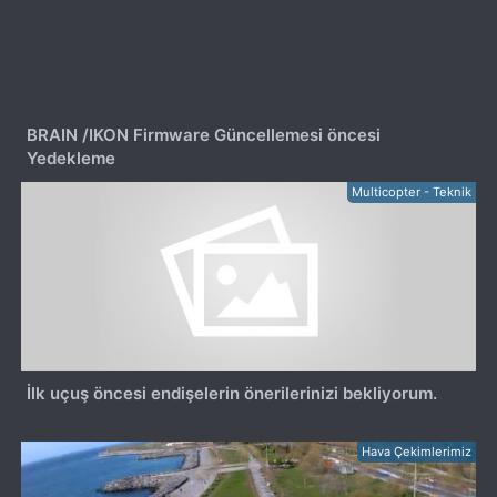
BRAIN /IKON Firmware Güncellemesi öncesi
Yedekleme
Multicopter - Teknik
İlk uçuş öncesi endişelerin önerilerinizi bekliyorum.
Hava Çekimlerimiz