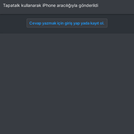
Tapatalk kullanarak iPhone aracılığıyla gönderildi
Cevap yazmak için giriş yap yada kayıt ol.