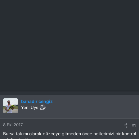
bahadir cengiz
Yeni Uye
8 Eki 2017
#1
Bursa takımı olarak düzceye gitmeden önce helilerimizi bir kontrol