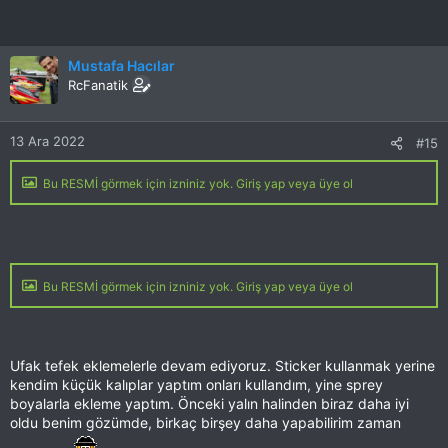
Mustafa Hacılar
RcFanatik
13 Ara 2022
#15
Bu RESMİ görmek için izniniz yok. Giriş yap veya üye ol
Bu RESMİ görmek için izniniz yok. Giriş yap veya üye ol
Ufak tefek eklemelerle devam ediyoruz. Sticker kullanmak yerine
kendim küçük kalıplar yaptım onları kullandım, yine sprey
boyalarla ekleme yaptım. Önceki yalın halinden biraz daha iyi
oldu benim gözümde, birkaç birşey daha yapabilirim zaman