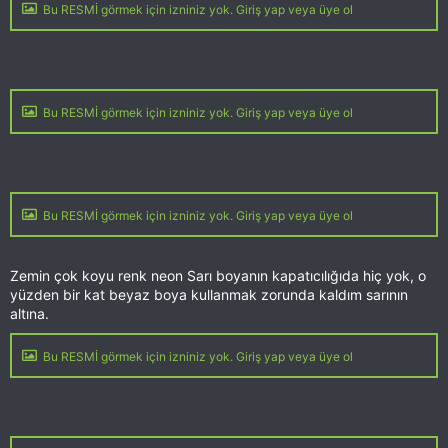
Bu RESMİ görmek için izniniz yok. Giriş yap veya üye ol
Bu RESMİ görmek için izniniz yok. Giriş yap veya üye ol
Bu RESMİ görmek için izniniz yok. Giriş yap veya üye ol
Zemin çok koyu renk neon Sarı boyanın kapatıcılığıda hiç yok, o
yüzden bir kat beyaz boya kullanmak zorunda kaldım sarının
altına.
Bu RESMİ görmek için izniniz yok. Giriş yap veya üye ol