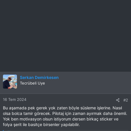
Serkan Demirkesen
Tecrübeli Uye
16 Tem 2024
#2
Bu aşamada pek gerek yok zaten böyle süsleme işlerine. Nasıl
olsa bolca tamir görecek. Pilotaj için zaman ayırmak daha önemli.
Yok ben motivasyon olsun istiyorum dersen birkaç sticker ve
folya şerit ile basitçe birsenler yapılabilir.