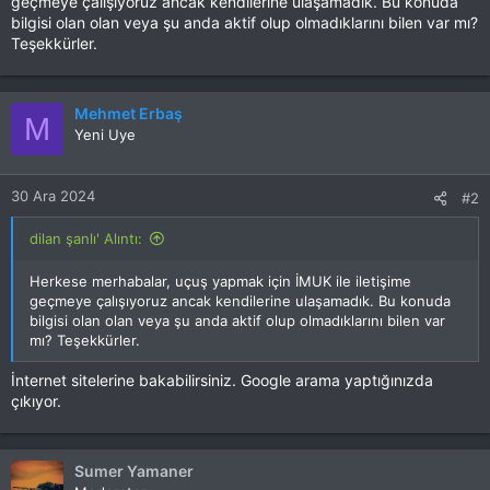
geçmeye çalışıyoruz ancak kendilerine ulaşamadık. Bu konuda
bilgisi olan olan veya şu anda aktif olup olmadıklarını bilen var mı?
Teşekkürler.
Mehmet Erbaş
M
Yeni Uye
30 Ara 2024
#2
dilan şanlı' Alıntı:
Herkese merhabalar, uçuş yapmak için İMUK ile iletişime
geçmeye çalışıyoruz ancak kendilerine ulaşamadık. Bu konuda
bilgisi olan olan veya şu anda aktif olup olmadıklarını bilen var
mı? Teşekkürler.
İnternet sitelerine bakabilirsiniz. Google arama yaptığınızda
çıkıyor.
Sumer Yamaner