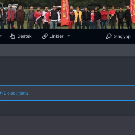
Destek
Linkler
Giriş yap
E olabilirsiniz