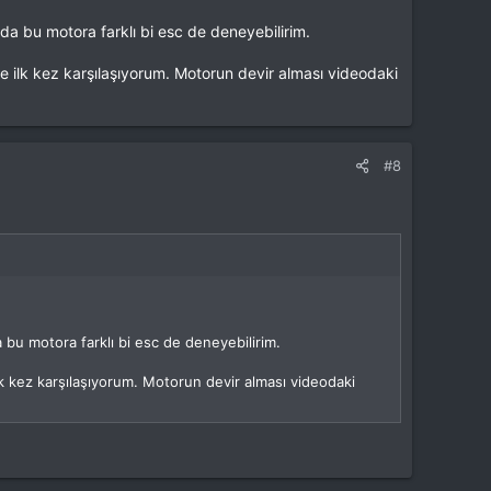
da bu motora farklı bi esc de deneyebilirim.
e ilk kez karşılaşıyorum. Motorun devir alması videodaki
#8
 bu motora farklı bi esc de deneyebilirim.
lk kez karşılaşıyorum. Motorun devir alması videodaki