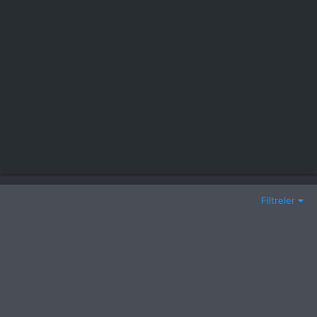
Filtreler