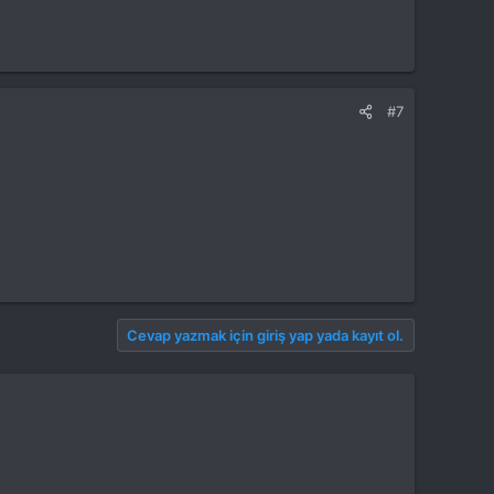
#7
Cevap yazmak için giriş yap yada kayıt ol.