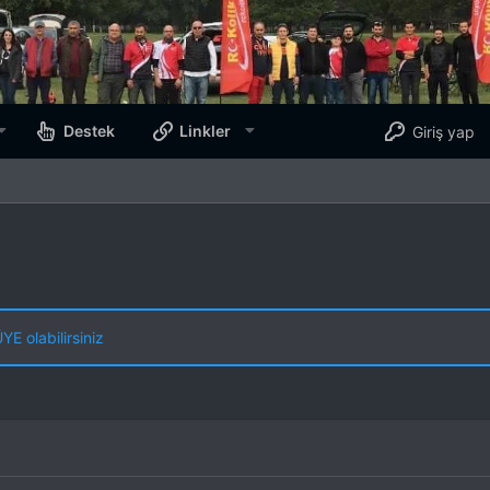
Destek
Linkler
Giriş yap
E olabilirsiniz