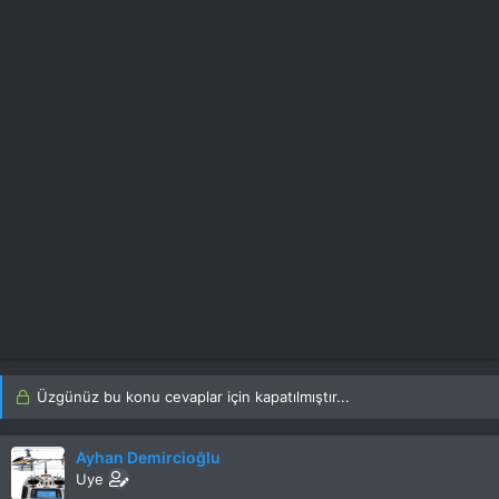
Üzgünüz bu konu cevaplar için kapatılmıştır...
Ayhan Demircioğlu
Uye