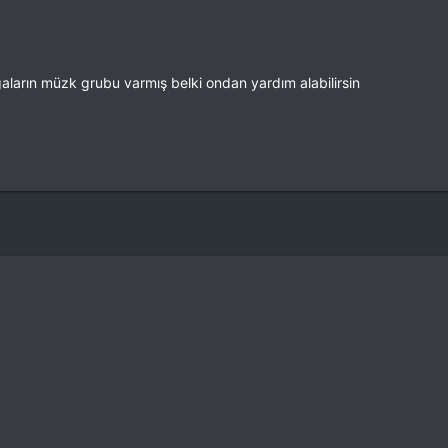
gaların müzk grubu varmış belki ondan yardım alabilirsin