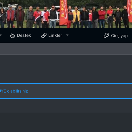
Destek
Linkler
Giriş yap
E olabilirsiniz