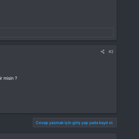
#2
r misin ?
Cevap yazmak için giriş yap yada kayıt ol.