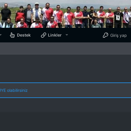
Destek
Linkler
Giriş yap
E olabilirsiniz