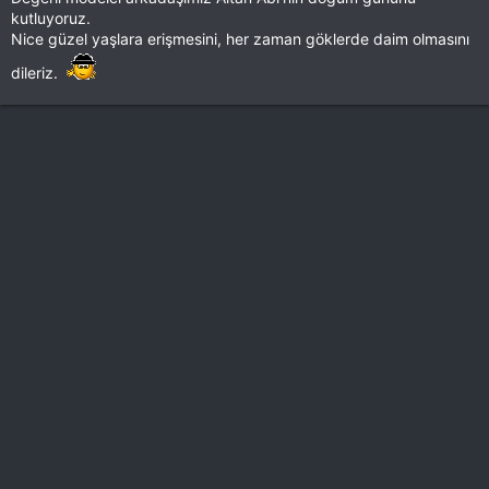
kutluyoruz.
Nice güzel yaşlara erişmesini, her zaman göklerde daim olmasını
dileriz.