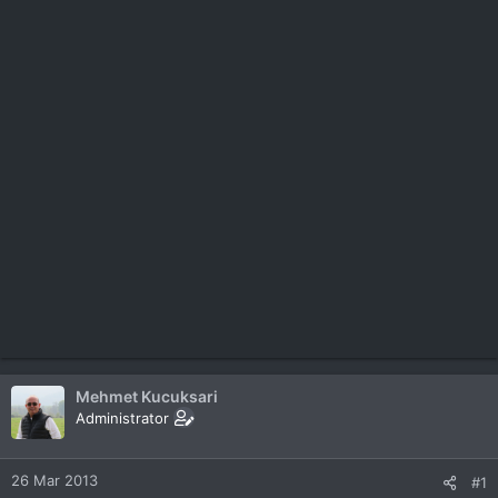
Mehmet Kucuksari
Administrator
26 Mar 2013
#1