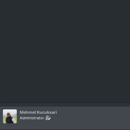
Mehmet Kucuksari
Administrator