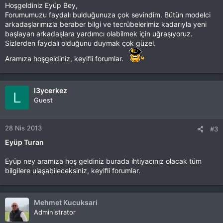
Hoşgeldiniz Eyüp Bey,
Forumumuzu faydalı bulduğunuza çok sevindim. Bütün modelci
arkadaşlarımızla beraber bilgi ve tecrübelerimiz kadarıyla yeni
başlayan arkadaşlara yardımcı olabilmek için uğraşıyoruz.
Sizlerden faydalı olduğunu duymak çok güzel.
Aramıza hoşgeldiniz, keyifli forumlar.
l3ycerkez
L
Guest
28 Nis 2013
#3
Eyüp Turan
Eyüp ney aramıza hoş geldiniz burada ihtiyacınız olacak tüm
bilgilere ulaşabileceksiniz, keyifli forumlar.
Mehmet Kucuksari
Administrator