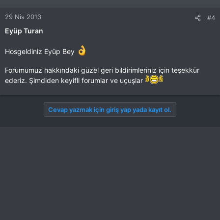
29 Nis 2013
#4
Eyüp Turan
Hosgeldiniz Eyüp Bey
Forumumuz hakkındaki güzel geri bildirimleriniz için teşekkür
ederiz. Şimdiden keyifli forumlar ve uçuşlar
Cevap yazmak için giriş yap yada kayıt ol.