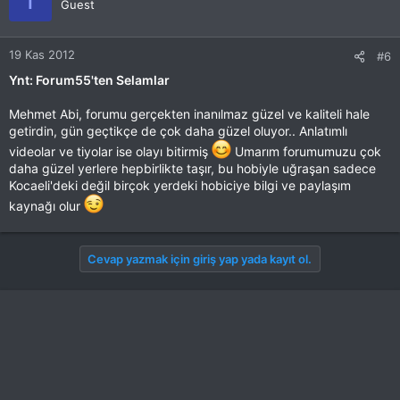
Guest
19 Kas 2012
#6
Ynt: Forum55'ten Selamlar
Mehmet Abi, forumu gerçekten inanılmaz güzel ve kaliteli hale
getirdin, gün geçtikçe de çok daha güzel oluyor.. Anlatımlı
videolar ve tiyolar ise olayı bitirmiş
Umarım forumumuzu çok
daha güzel yerlere hepbirlikte taşır, bu hobiyle uğraşan sadece
Kocaeli'deki değil birçok yerdeki hobiciye bilgi ve paylaşım
kaynağı olur
Cevap yazmak için giriş yap yada kayıt ol.