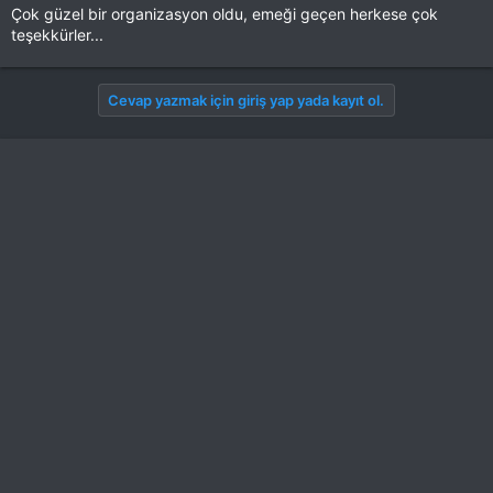
Çok güzel bir organizasyon oldu, emeği geçen herkese çok
teşekkürler...
Cevap yazmak için giriş yap yada kayıt ol.