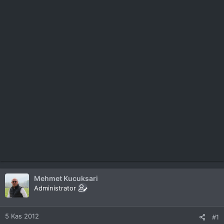
Mehmet Kucuksari
Administrator
5 Kas 2012
#1