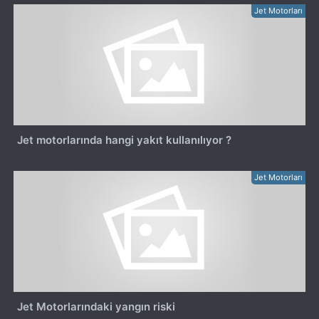
Jet Motorları
Jet motorlarında hangi yakıt kullanılıyor ?
Jet Motorları
Jet Motorlarındaki yangın riski