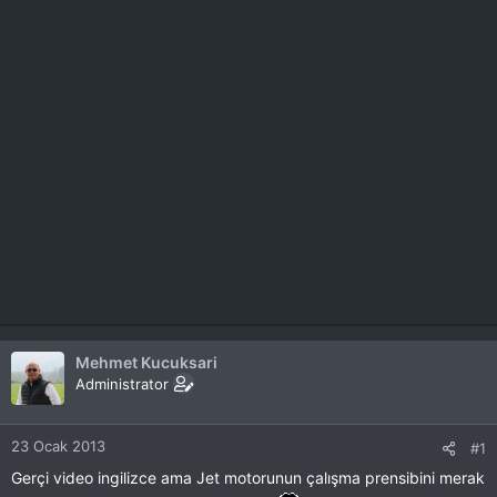
Mehmet Kucuksari
Administrator
23 Ocak 2013
#1
Gerçi video ingilizce ama Jet motorunun çalışma prensibini merak