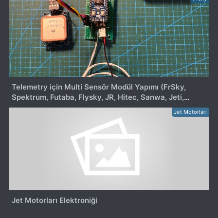
Telemetry için Multi Sensör Modül Yapımı (FrSky,
Spektrum, Futaba, Flysky, JR, Hitec, Sanwa, Jeti,
Multiplex...)
Jet Motorları
Jet Motorları Elektroniği