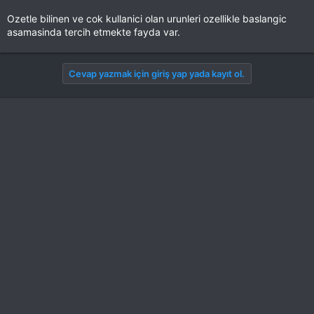
Ozetle bilinen ve cok kullanici olan urunleri ozellikle baslangic
asamasinda tercih etmekte fayda var.
Cevap yazmak için giriş yap yada kayıt ol.