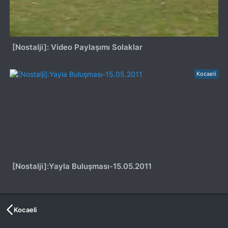
[Nostalji]: Video Paylaşımı Solaklar
Kocaeli
[Nostalji]:Yayla Buluşması-15.05.2011
Kocaeli