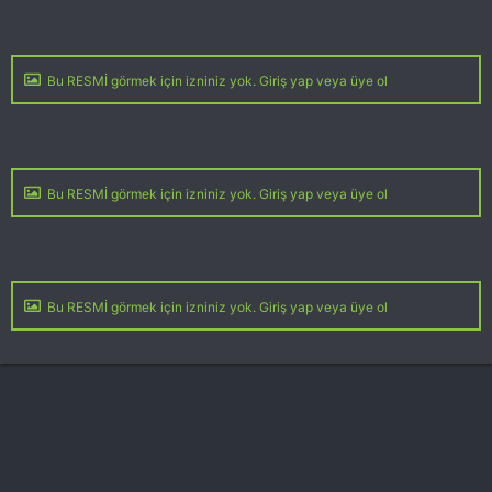
Bu RESMİ görmek için izniniz yok. Giriş yap veya üye ol
Bu RESMİ görmek için izniniz yok. Giriş yap veya üye ol
Bu RESMİ görmek için izniniz yok. Giriş yap veya üye ol