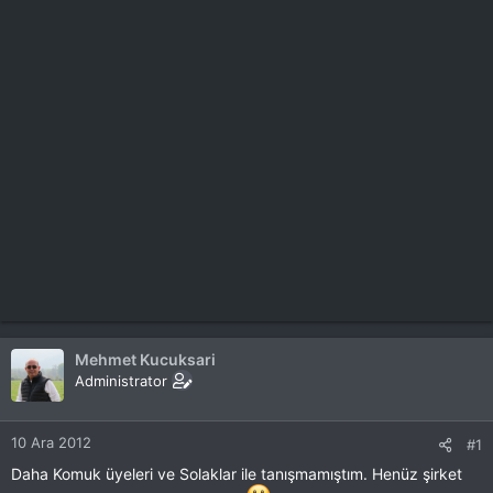
Mehmet Kucuksari
Administrator
10 Ara 2012
#1
Daha Komuk üyeleri ve Solaklar ile tanışmamıştım. Henüz şirket