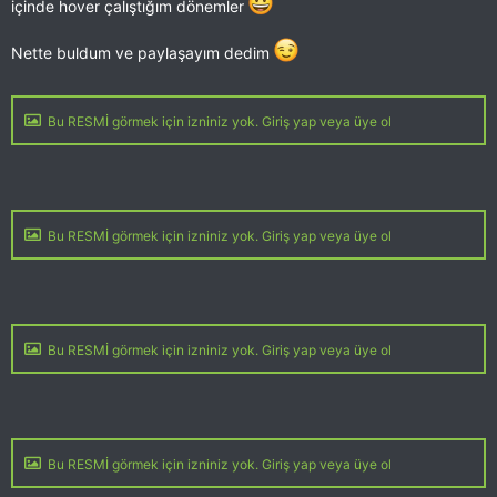
içinde hover çalıştığım dönemler
Nette buldum ve paylaşayım dedim
Bu RESMİ görmek için izniniz yok. Giriş yap veya üye ol
Bu RESMİ görmek için izniniz yok. Giriş yap veya üye ol
Bu RESMİ görmek için izniniz yok. Giriş yap veya üye ol
Bu RESMİ görmek için izniniz yok. Giriş yap veya üye ol