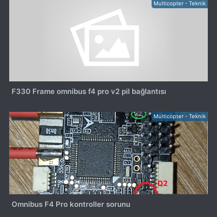
Multicopter - Teknik
F330 Frame omnibus f4 pro v2 pil bağlantısı
Multicopter - Teknik
Omnibus F4 Pro kontroller sorunu