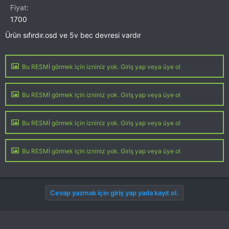
Fiyat
1700
Ürün sıfırdır.osd ve 5v bec devresi vardır
Bu RESMİ görmek için izniniz yok. Giriş yap veya üye ol
Bu RESMİ görmek için izniniz yok. Giriş yap veya üye ol
Bu RESMİ görmek için izniniz yok. Giriş yap veya üye ol
Bu RESMİ görmek için izniniz yok. Giriş yap veya üye ol
Cevap yazmak için giriş yap yada kayıt ol.