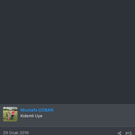
Mustafa ÇOBAN
Kıdemli Uye
29 Ocak 2016
#15