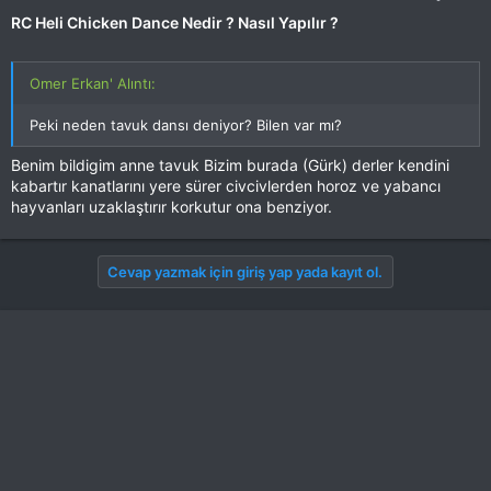
RC Heli Chicken Dance Nedir ? Nasıl Yapılır ?
Omer Erkan' Alıntı:
Peki neden tavuk dansı deniyor? Bilen var mı?
Benim bildigim anne tavuk Bizim burada (Gürk) derler kendini
kabartır kanatlarını yere sürer civcivlerden horoz ve yabancı
hayvanları uzaklaştırır korkutur ona benziyor.
Cevap yazmak için giriş yap yada kayıt ol.