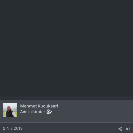
Mehmet Kucuksari
Administrator
2 Nis 2013
#1