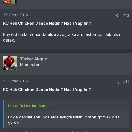
28 Ocak 2016
#10
RC Heli Chicken Dance Nedir ? Nasıl Yapılır ?
Böyle danslar sonunda elde avuçta kalan, piston gömlek olsa
gerek.
Türker Akgün
Moderator
28 Ocak 2016
#11
RC Heli Chicken Dance Nedir ? Nasıl Yapılır ?
Mustafa Hacılar' Alıntı:
Böyle danslar sonunda elde avuçta kalan, piston gömlek olsa
gerek.