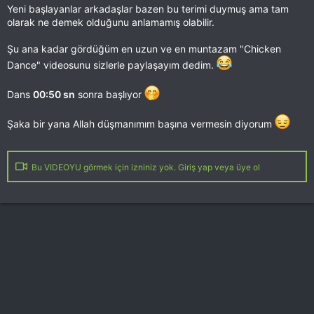
Yeni başlayanlar arkadaşlar bazen bu terimi duymuş ama tam
olarak ne demek olduğunu anlamamış olabilir.
Şu ana kadar gördüğüm en uzun ve en muntazam "Chicken
Dance" videosunu sizlerle paylaşayım dedim.
Dans
00:50 sn
sonra başlıyor
Şaka bir yana Allah düşmanımım başına vermesin diyorum
Bu VIDEOYU görmek için izniniz yok. Giriş yap veya üye ol