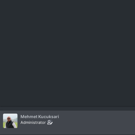
Mehmet Kucuksari
Administrator