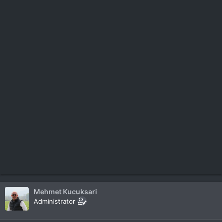
Mehmet Kucuksari
Administrator