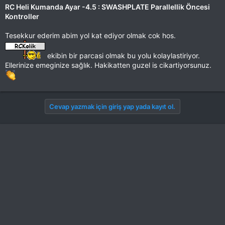
RC Heli Kumanda Ayar -4.5 : SWASHPLATE Parallellik Öncesi
Kontroller
Tesekkur ederim abim yol kat ediyor olmak cok hos.
ekibin bir parcasi olmak bu yolu kolaylastiriyor.
Ellerinize emeginize sağlık. Hakikatten guzel is cikartiyorsunuz.
Cevap yazmak için giriş yap yada kayıt ol.