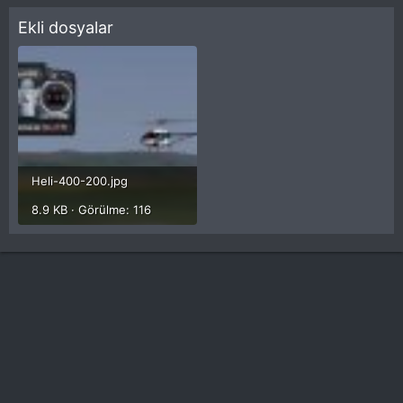
Ekli dosyalar
Heli-400-200.jpg
8.9 KB · Görülme: 116