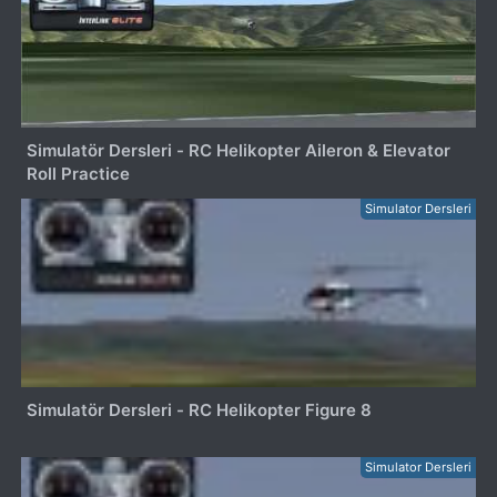
Simulatör Dersleri - RC Helikopter Aileron & Elevator
Roll Practice
Simulator Dersleri
Simulatör Dersleri - RC Helikopter Figure 8
Simulator Dersleri