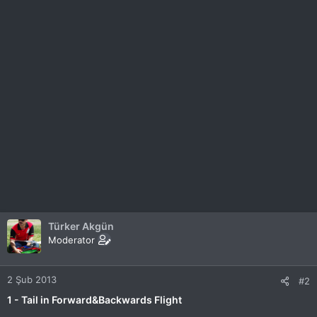
Türker Akgün
Moderator
2 Şub 2013
#2
1 - Tail in Forward&Backwards Flight