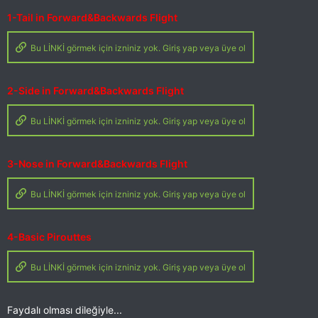
1-Tail in Forward&Backwards Flight
Bu LİNKİ görmek için izniniz yok. Giriş yap veya üye ol
2-Side in Forward&Backwards Flight
Bu LİNKİ görmek için izniniz yok. Giriş yap veya üye ol
3-Nose in Forward&Backwards Flight
Bu LİNKİ görmek için izniniz yok. Giriş yap veya üye ol
4-Basic Pirouttes
Bu LİNKİ görmek için izniniz yok. Giriş yap veya üye ol
Faydalı olması dileğiyle...