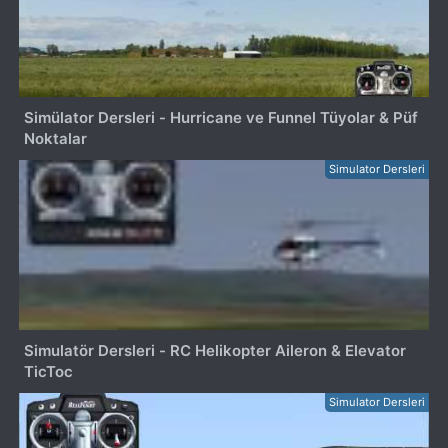
Simülator Dersleri - Hurricane ve Funnel Tüyolar & Püf
Noktalar
Simulator Dersleri
Simulatör Dersleri - RC Helikopter Aileron & Elevator
TicToc
Simulator Dersleri