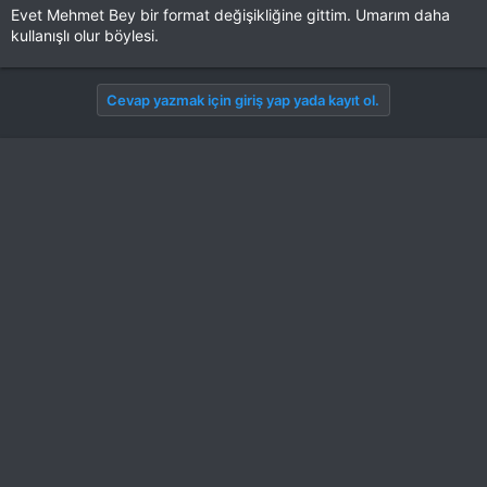
Evet Mehmet Bey bir format değişikliğine gittim. Umarım daha
kullanışlı olur böylesi.
Cevap yazmak için giriş yap yada kayıt ol.