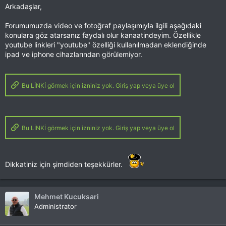
Arkadaşlar,
Forumumuzda video ve fotoğraf paylaşımıyla ilgili aşağıdaki
konulara göz atarsanız faydalı olur kanaatindeyim. Özellikle
youtube linkleri "youtube" özelliği kullanılmadan eklendiğinde
ipad ve iphone cihazlarından görülemiyor.
Bu LİNKİ görmek için izniniz yok. Giriş yap veya üye ol
Bu LİNKİ görmek için izniniz yok. Giriş yap veya üye ol
Dikkatiniz için şimdiden teşekkürler.
Mehmet Kucuksari
Administrator