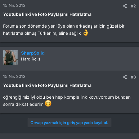
15 Nis 2013
#2
Youtube linki ve Foto Paylaşımı Hatırlatma
Foruma son dönemde yeni üye olan arkadaşlar için güzel bir
hatırlatma olmuş Türker'im, eline sağlık
SharpSolid
Hard Rc :)
15 Nis 2013
#3
Youtube linki ve Foto Paylaşımı Hatırlatma
öğrengiğimiz iyi oldu ben hep komple link koyuyordum bundan
sonra dikkat ederim
Cevap yazmak için giriş yap yada kayıt ol.