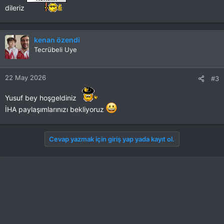
dileriz
kenan özendi
Tecrübeli Uye
22 May 2026
#3
Yusuf bey hoşgeldiniz
İHA paylaşımlarınızı bekliyoruz
Cevap yazmak için giriş yap yada kayıt ol.