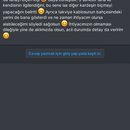
kendisinin ilgilendiğini, bu sene ise diğer kardeşin biçmeyi
yapacağını belirtti
Ayrıca takviye kablosunun bahçesindeki
yerini de bana gösterdi ve ne zaman ihtiyacım olursa
alabileceğimi söyledi sağolsun
İhtiyacımızın olmaması
dileğiyle yine de aklımızda olsun, acil durumda detay da veririm
Cevap yazmak için giriş yap yada kayıt ol.