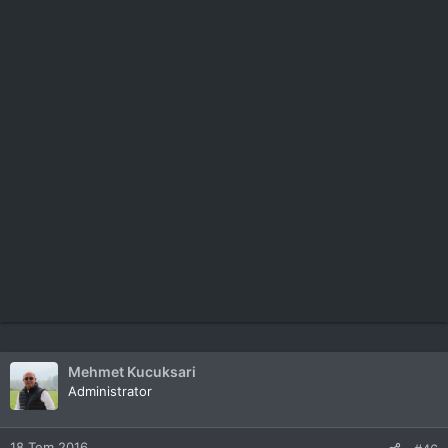
Mehmet Kucuksari
Administrator
18 Tem 2016