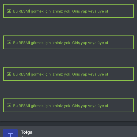
Bu RESMİ görmek için izniniz yok. Giriş yap veya üye ol
Bu RESMİ görmek için izniniz yok. Giriş yap veya üye ol
Bu RESMİ görmek için izniniz yok. Giriş yap veya üye ol
Bu RESMİ görmek için izniniz yok. Giriş yap veya üye ol
Tolga
T