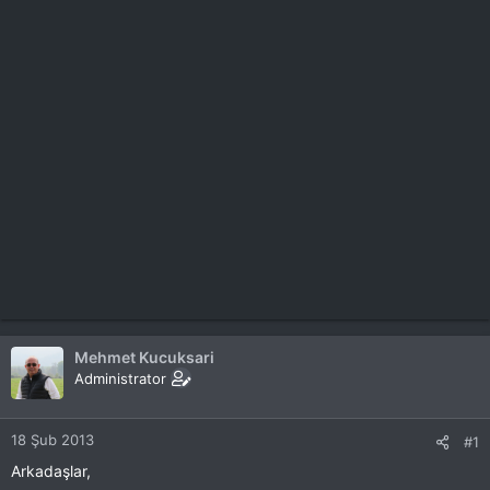
Mehmet Kucuksari
Administrator
18 Şub 2013
#1
Arkadaşlar,