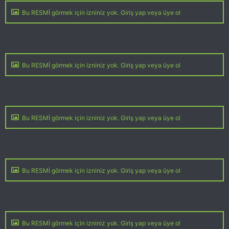
Bu RESMİ görmek için izniniz yok. Giriş yap veya üye ol
Bu RESMİ görmek için izniniz yok. Giriş yap veya üye ol
Bu RESMİ görmek için izniniz yok. Giriş yap veya üye ol
Bu RESMİ görmek için izniniz yok. Giriş yap veya üye ol
Bu RESMİ görmek için izniniz yok. Giriş yap veya üye ol