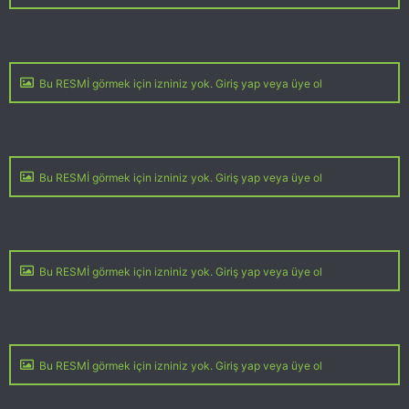
Bu RESMİ görmek için izniniz yok. Giriş yap veya üye ol
Bu RESMİ görmek için izniniz yok. Giriş yap veya üye ol
Bu RESMİ görmek için izniniz yok. Giriş yap veya üye ol
Bu RESMİ görmek için izniniz yok. Giriş yap veya üye ol