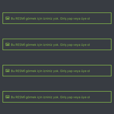
Bu RESMİ görmek için izniniz yok. Giriş yap veya üye ol
Bu RESMİ görmek için izniniz yok. Giriş yap veya üye ol
Bu RESMİ görmek için izniniz yok. Giriş yap veya üye ol
Bu RESMİ görmek için izniniz yok. Giriş yap veya üye ol