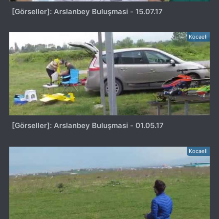
[Görseller]: Arslanbey Buluşmasi - 15.07.17
Kocaeli
[Görseller]: Arslanbey Buluşmasi - 01.05.17
Kocaeli