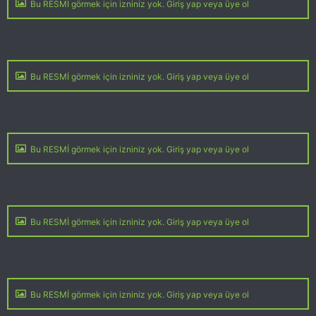
Bu RESMİ görmek için izniniz yok. Giriş yap veya üye ol
Bu RESMİ görmek için izniniz yok. Giriş yap veya üye ol
Bu RESMİ görmek için izniniz yok. Giriş yap veya üye ol
Bu RESMİ görmek için izniniz yok. Giriş yap veya üye ol
Bu RESMİ görmek için izniniz yok. Giriş yap veya üye ol