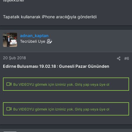
Tapatalk kullanarak iPhone aracılığıyla gönderildi
adnan_kaptan
Tecrübeli Uye
20 Şub 2018
#6
Edirne Bulusması 19.02.18 : Gunesli Pazar Gününden
Bu VIDEOYU görmek için izniniz yok. Giriş yap veya üye ol
Bu VIDEOYU görmek için izniniz yok. Giriş yap veya üye ol