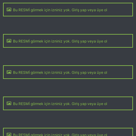
Bu RESMİ görmek için izniniz yok. Giriş yap veya üye ol
Bu RESMİ görmek için izniniz yok. Giriş yap veya üye ol
Bu RESMİ görmek için izniniz yok. Giriş yap veya üye ol
Bu RESMİ görmek için izniniz yok. Giriş yap veya üye ol
Bu RESMİ görmek için izniniz yok. Giriş yap veya üye ol