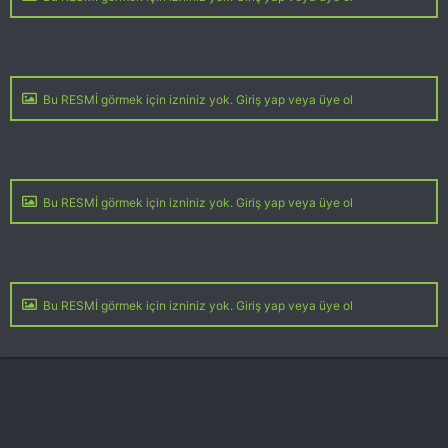
Bu RESMİ görmek için izniniz yok. Giriş yap veya üye ol
Bu RESMİ görmek için izniniz yok. Giriş yap veya üye ol
Bu RESMİ görmek için izniniz yok. Giriş yap veya üye ol