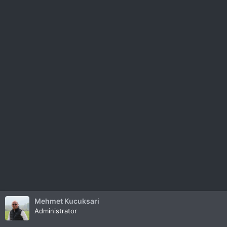
Mehmet Kucuksari
Administrator