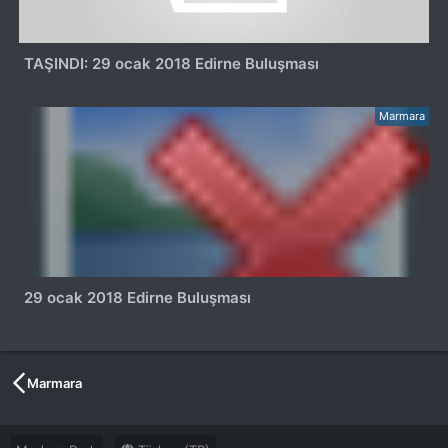
TAŞINDI: 29 ocak 2018 Edirne Buluşması
Marmara
29 ocak 2018 Edirne Buluşması
Marmara