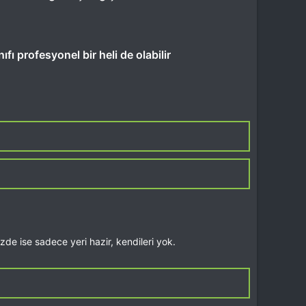
fı profesyonel bir heli de olabilir
zde ise sadece yeri hazir, kendileri yok.