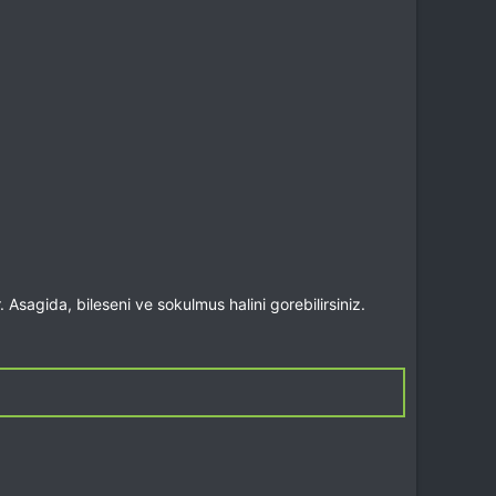
Asagida, bileseni ve sokulmus halini gorebilirsiniz.