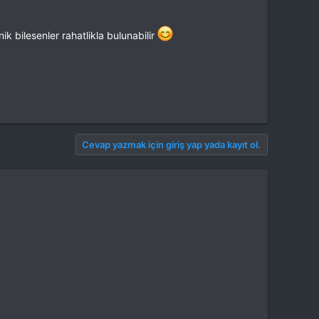
k bilesenler rahatlikla bulunabilir
Cevap yazmak için giriş yap yada kayıt ol.