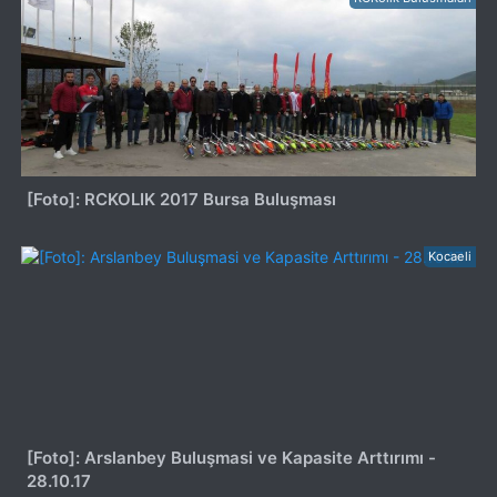
[Foto]: RCKOLIK 2017 Bursa Buluşması
Kocaeli
[Foto]: Arslanbey Buluşmasi ve Kapasite Arttırımı -
28.10.17