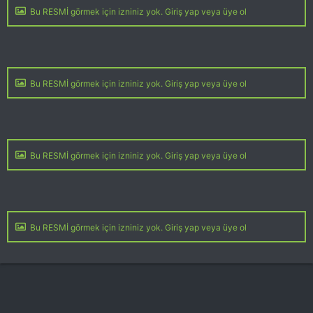
Bu RESMİ görmek için izniniz yok. Giriş yap veya üye ol
Bu RESMİ görmek için izniniz yok. Giriş yap veya üye ol
Bu RESMİ görmek için izniniz yok. Giriş yap veya üye ol
Bu RESMİ görmek için izniniz yok. Giriş yap veya üye ol