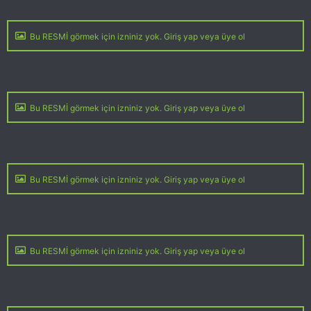
Bu RESMİ görmek için izniniz yok. Giriş yap veya üye ol
Bu RESMİ görmek için izniniz yok. Giriş yap veya üye ol
Bu RESMİ görmek için izniniz yok. Giriş yap veya üye ol
Bu RESMİ görmek için izniniz yok. Giriş yap veya üye ol