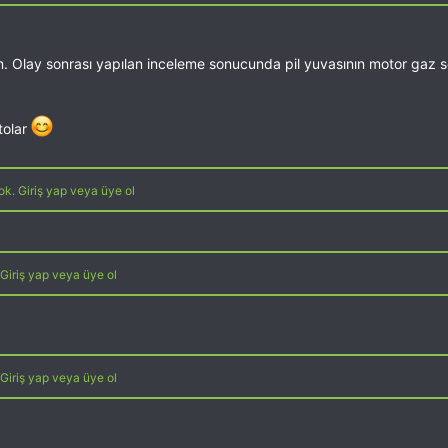
. Olay sonrası yapılan inceleme sonucunda pil yuvasının motor gaz s
tolar
k. Giriş yap veya üye ol
Giriş yap veya üye ol
Giriş yap veya üye ol