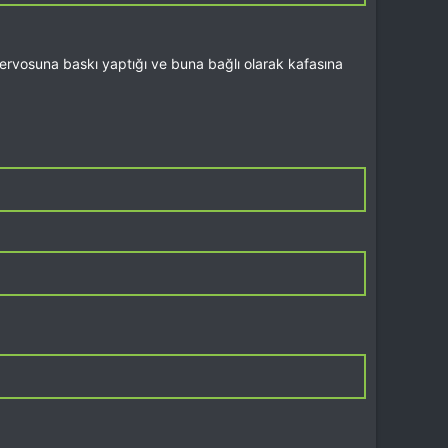
ervosuna baskı yaptığı ve buna bağlı olarak kafasına