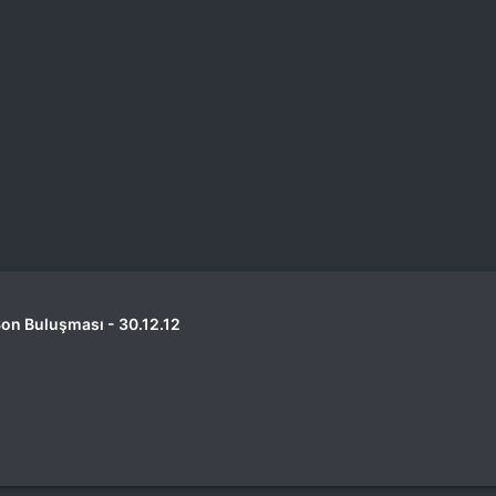
Son Buluşması - 30.12.12