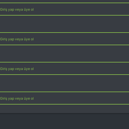
Giriş yap veya üye ol
Giriş yap veya üye ol
Giriş yap veya üye ol
Giriş yap veya üye ol