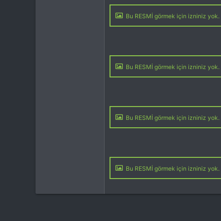
Bu RESMİ görmek için izniniz yok. 
Bu RESMİ görmek için izniniz yok. 
Bu RESMİ görmek için izniniz yok. 
Bu RESMİ görmek için izniniz yok. 