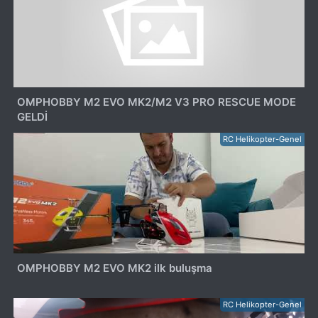
OMPHOBBY M2 EVO MK2/M2 V3 PRO RESCUE MODE
GELDİ
RC Helikopter-Genel
OMPHOBBY M2 EVO MK2 ilk buluşma
RC Helikopter-Genel