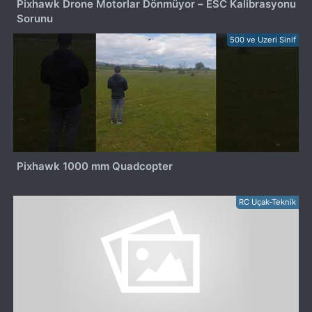
Pixhawk Drone Motorlar Dönmüyor – ESC Kalibrasyonu
Sorunu
500 ve Uzeri Sinif
Pixhawk 1000 mm Quadcopter
RC Uçak-Teknik