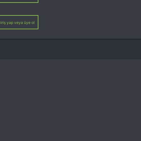
iriş yap veya üye ol