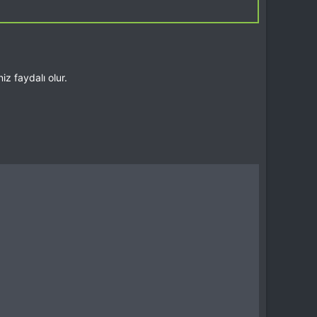
z faydalı olur.