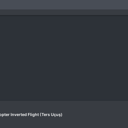
opter Inverted Flight (Ters Uçuş)