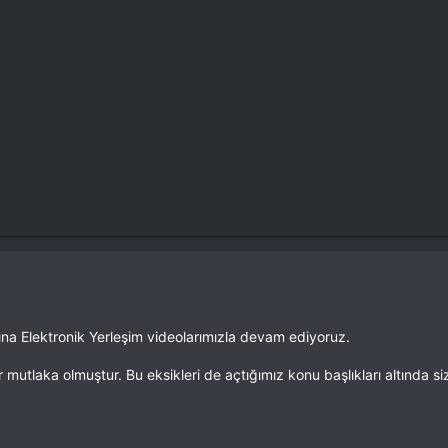
na Elektronik Yerleşim videolarımızla devam ediyoruz.
 mutlaka olmuştur. Bu eksikleri de açtığımız konu başlıkları altında si