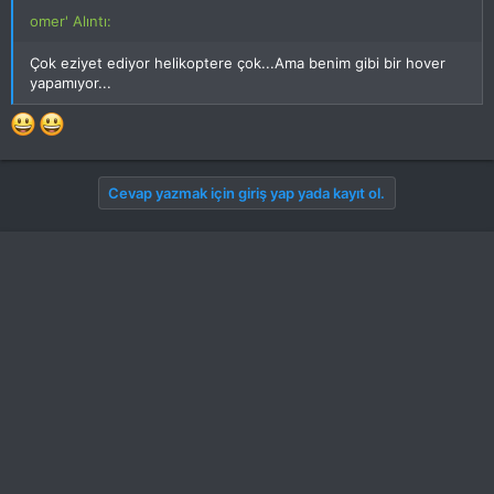
omer' Alıntı:
Çok eziyet ediyor helikoptere çok...Ama benim gibi bir hover
yapamıyor...
Cevap yazmak için giriş yap yada kayıt ol.