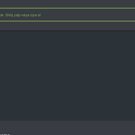
k. Giriş yap veya üye ol