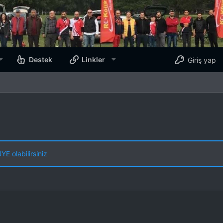
Destek
Linkler
Giriş yap
E olabilirsiniz