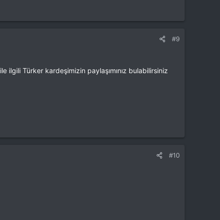
#9
le ilgili Türker kardeşimizin paylaşımınız bulabilirsiniz
#10