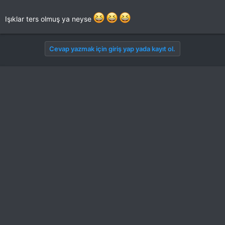
Işıklar ters olmuş ya neyse
Cevap yazmak için giriş yap yada kayıt ol.