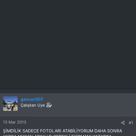
gencer007
Çalışkan Uye
13 Mar 2013
#1
ŞİMDİLİK SADECE FOTOLARI ATABİLİYORUM DAHA SONRA