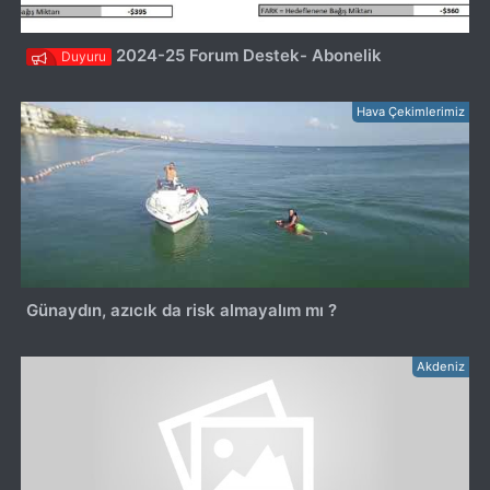
2024-25 Forum Destek- Abonelik
Duyuru
Hava Çekimlerimiz
Günaydın, azıcık da risk almayalım mı ?
Akdeniz