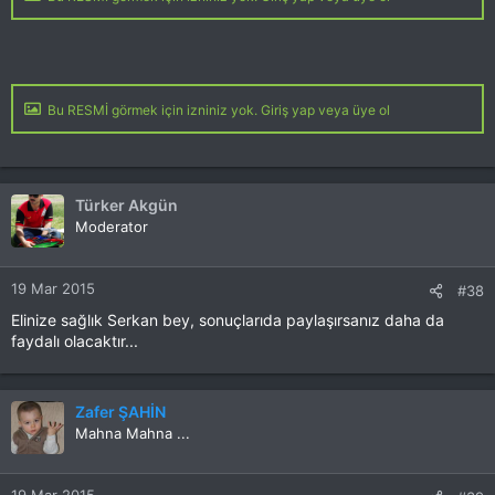
Bu RESMİ görmek için izniniz yok. Giriş yap veya üye ol
Türker Akgün
Moderator
19 Mar 2015
#38
Elinize sağlık Serkan bey, sonuçlarıda paylaşırsanız daha da
faydalı olacaktır...
Zafer ŞAHİN
Mahna Mahna ...