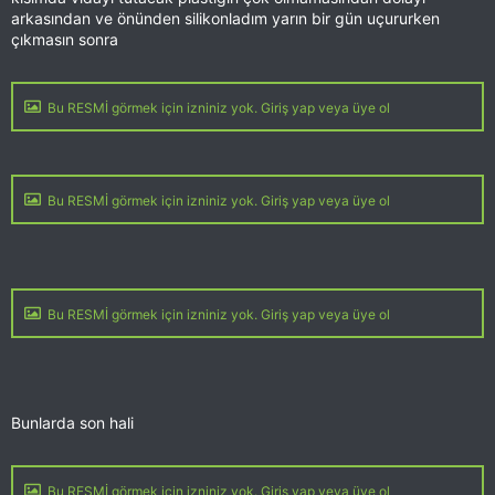
arkasından ve önünden silikonladım yarın bir gün uçururken
çıkmasın sonra
Bu RESMİ görmek için izniniz yok. Giriş yap veya üye ol
Bu RESMİ görmek için izniniz yok. Giriş yap veya üye ol
Bu RESMİ görmek için izniniz yok. Giriş yap veya üye ol
Bunlarda son hali
Bu RESMİ görmek için izniniz yok. Giriş yap veya üye ol