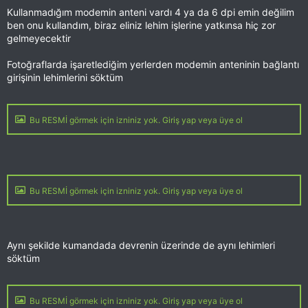
Kullanmadığım modemin anteni vardı 4 ya da 6 dpi emin değilim
ben onu kullandım, biraz eliniz lehim işlerine yatkınsa hiç zor
gelmeyecektir
Fotoğraflarda işaretlediğim yerlerden modemin anteninin bağlantı
girişinin lehimlerini söktüm
Bu RESMİ görmek için izniniz yok. Giriş yap veya üye ol
Bu RESMİ görmek için izniniz yok. Giriş yap veya üye ol
Aynı şekilde kumandada devrenin üzerinde de aynı lehimleri
söktüm
Bu RESMİ görmek için izniniz yok. Giriş yap veya üye ol