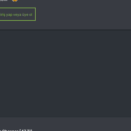
iriş yap veya üye ol