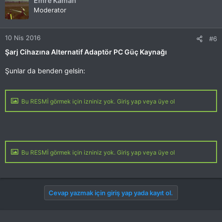
Emre Kaman
Moderator
10 Nis 2016
#6
Şarj Cihazına Alternatif Adaptör PC Güç Kaynağı
Şunlar da benden gelsin:
Bu RESMİ görmek için izniniz yok. Giriş yap veya üye ol
Bu RESMİ görmek için izniniz yok. Giriş yap veya üye ol
Cevap yazmak için giriş yap yada kayıt ol.