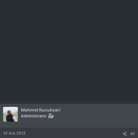
Mehmet Kucuksari
Administrator
14 Ara 2012
#1