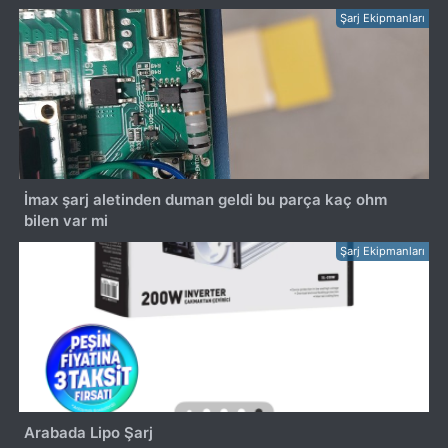
Şarj Ekipmanları
İmax şarj aletinden duman geldi bu parça kaç ohm
bilen var mi
Şarj Ekipmanları
Arabada Lipo Şarj