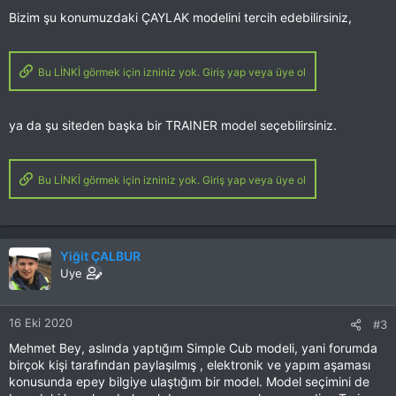
Bizim şu konumuzdaki ÇAYLAK modelini tercih edebilirsiniz,
Bu LİNKİ görmek için izniniz yok. Giriş yap veya üye ol
ya da şu siteden başka bir TRAINER model seçebilirsiniz.
Bu LİNKİ görmek için izniniz yok. Giriş yap veya üye ol
Yiğit ÇALBUR
Uye
16 Eki 2020
#3
Mehmet Bey, aslında yaptığım Simple Cub modeli, yani forumda
birçok kişi tarafından paylaşılmış , elektronik ve yapım aşaması
konusunda epey bilgiye ulaştığım bir model. Model seçimini de