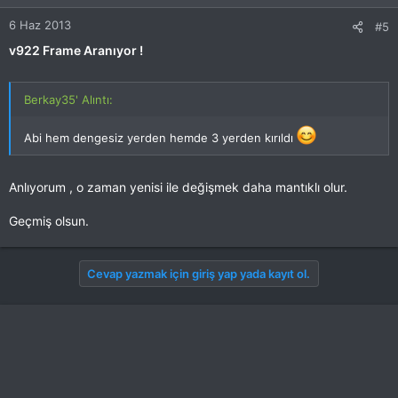
6 Haz 2013
#5
v922 Frame Aranıyor !
Berkay35' Alıntı:
Abi hem dengesiz yerden hemde 3 yerden kırıldı
Anlıyorum , o zaman yenisi ile değişmek daha mantıklı olur.
Geçmiş olsun.
Cevap yazmak için giriş yap yada kayıt ol.